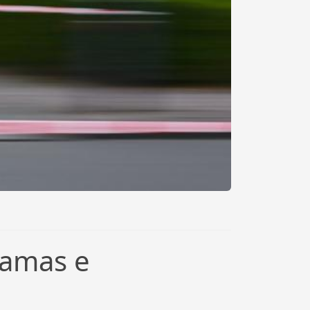
lamas e