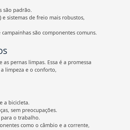
s são padrão.
e sistemas de freio mais robustos,
, e campainhas são componentes comuns.
os
e as pernas limpas. Essa é a promessa
 a limpeza e o conforto,
 a bicicleta.
ças, sem preocupações.
para o trabalho.
onentes como o câmbio e a corrente,