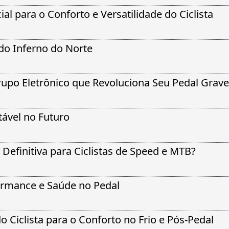
al para o Conforto e Versatilidade do Ciclista
do Inferno do Norte
upo Eletrônico que Revoluciona Seu Pedal Gravel
tável no Futuro
Definitiva para Ciclistas de Speed e MTB?
rformance e Saúde no Pedal
Ciclista para o Conforto no Frio e Pós-Pedal