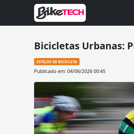
Bicicletas Urbanas: 
ESTILOS DE BICICLETA
Publicado em: 04/06/2026 00:45