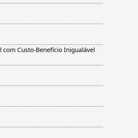
 com Custo-Benefício Inigualável