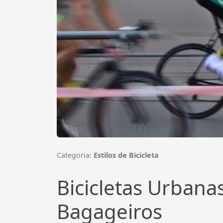
Categoria:
Estilos de Bicicleta
Bicicletas Urbana
Bagageiros