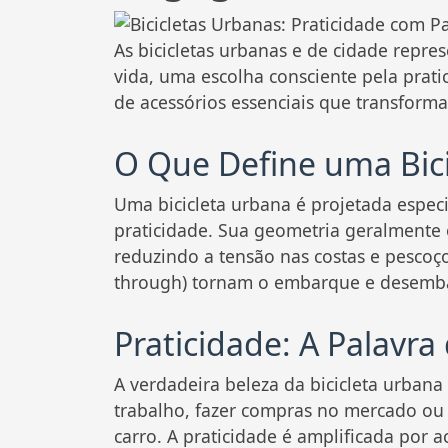
As bicicletas urbanas e de cidade repr
vida, uma escolha consciente pela pratic
de acessórios essenciais que transforma
O Que Define uma Bic
Uma bicicleta urbana é projetada especi
praticidade. Sua geometria geralmente 
reduzindo a tensão nas costas e pescoço
through) tornam o embarque e desemba
Praticidade: A Palavr
A verdadeira beleza da bicicleta urbana 
trabalho, fazer compras no mercado ou 
carro. A praticidade é amplificada por 