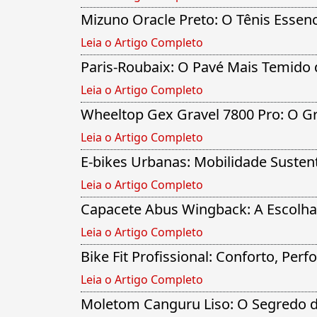
Mizuno Oracle Preto: O Tênis Essenci
Leia o Artigo Completo
Paris-Roubaix: O Pavé Mais Temido 
Leia o Artigo Completo
Wheeltop Gex Gravel 7800 Pro: O Gr
Leia o Artigo Completo
E-bikes Urbanas: Mobilidade Susten
Leia o Artigo Completo
Capacete Abus Wingback: A Escolha 
Leia o Artigo Completo
Bike Fit Profissional: Conforto, Pe
Leia o Artigo Completo
Moletom Canguru Liso: O Segredo do 