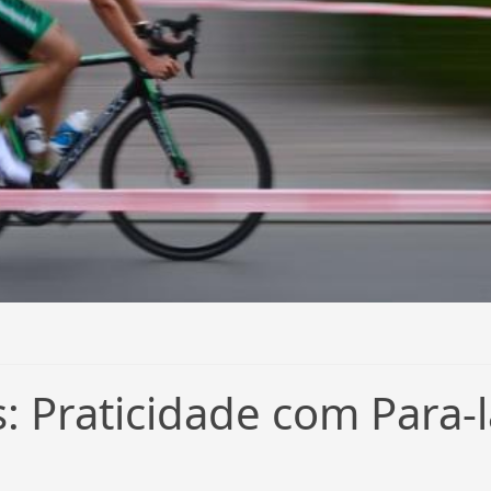
s: Praticidade com Para-