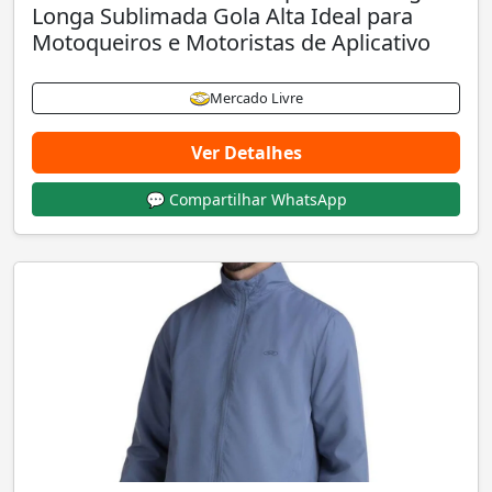
Longa Sublimada Gola Alta Ideal para
Motoqueiros e Motoristas de Aplicativo
Mercado Livre
Ver Detalhes
💬 Compartilhar WhatsApp