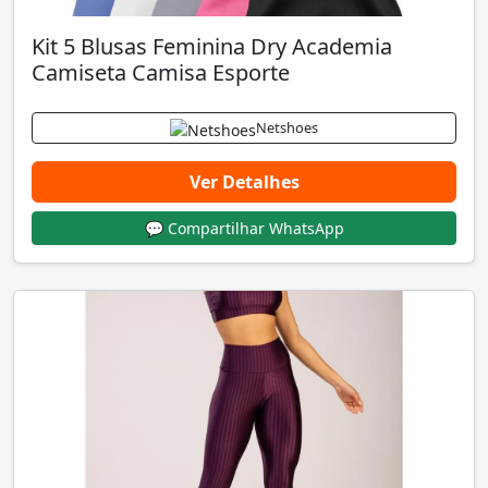
Kit 5 Blusas Feminina Dry Academia
Camiseta Camisa Esporte
Netshoes
Ver Detalhes
💬 Compartilhar WhatsApp