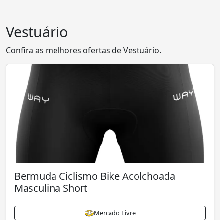
Vestuário
Confira as melhores ofertas de Vestuário.
Bermuda Ciclismo Bike Acolchoada
Masculina Short
Mercado Livre