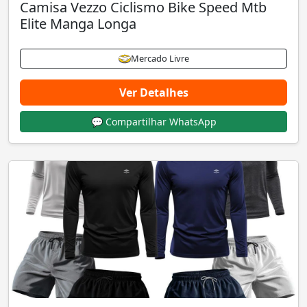
Camisa Vezzo Ciclismo Bike Speed Mtb
Elite Manga Longa
Mercado Livre
Ver Detalhes
💬 Compartilhar WhatsApp