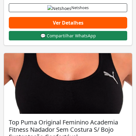
Netshoes
Ver Detalhes
💬 Compartilhar WhatsApp
Top Puma Original Feminino Academia
Fitness Nadador Sem Costura S/ Bojo