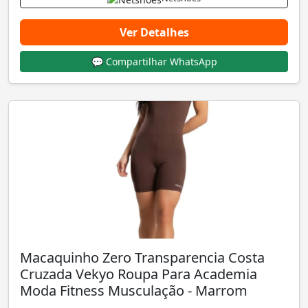
Ver Detalhes
💬 Compartilhar WhatsApp
Macaquinho Zero Transparencia Costa
Cruzada Vekyo Roupa Para Academia
Moda Fitness Musculação - Marrom