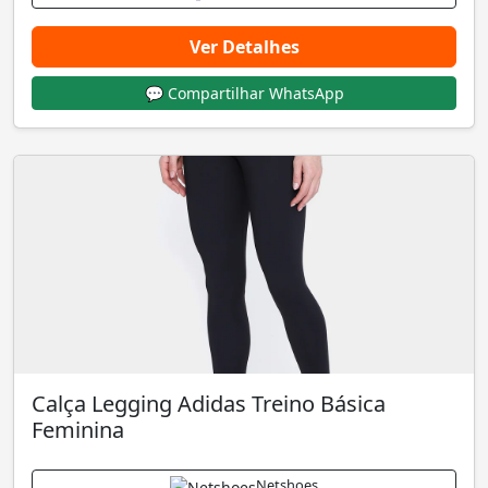
Ver Detalhes
💬 Compartilhar WhatsApp
Calça Legging Adidas Treino Básica
Feminina
Netshoes