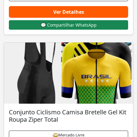
Ver Detalhes
💬 Compartilhar WhatsApp
Conjunto Ciclismo Camisa Bretelle Gel Kit
Roupa Ziper Total
Mercado Livre