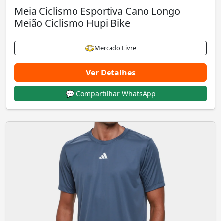
Meia Ciclismo Esportiva Cano Longo
Meião Ciclismo Hupi Bike
Mercado Livre
Ver Detalhes
💬 Compartilhar WhatsApp