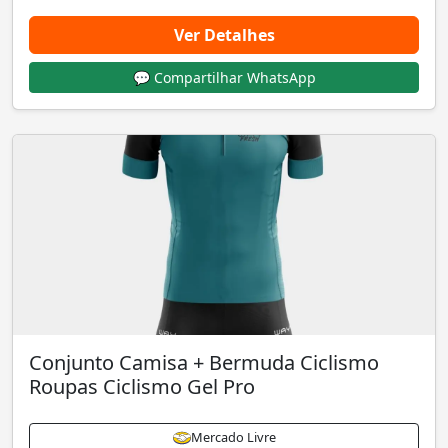
Ver Detalhes
💬 Compartilhar WhatsApp
Conjunto Camisa + Bermuda Ciclismo
Roupas Ciclismo Gel Pro
Mercado Livre