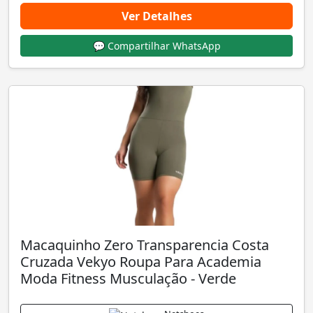
Ver Detalhes
💬 Compartilhar WhatsApp
Macaquinho Zero Transparencia Costa
Cruzada Vekyo Roupa Para Academia
Moda Fitness Musculação - Verde