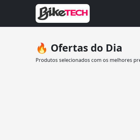
🔥 Ofertas do Dia
Produtos selecionados com os melhores pr