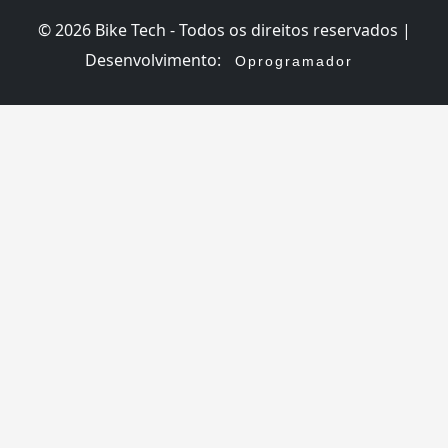
© 2026 Bike Tech - Todos os direitos reservados |
Desenvolvimento:
Oprogramador