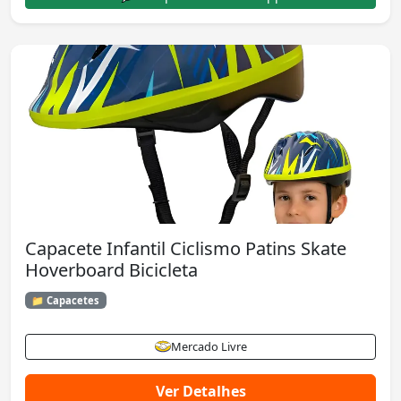
Capacete Infantil Ciclismo Patins Skate
Hoverboard Bicicleta
📁 Capacetes
Mercado Livre
Ver Detalhes