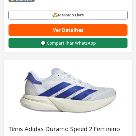
Mercado Livre
Ver Detalhes
💬 Compartilhar WhatsApp
Tênis Adidas Duramo Speed 2 Feminino