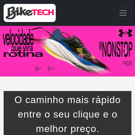
O caminho mais rápido
entre o seu clique e o
melhor preço.