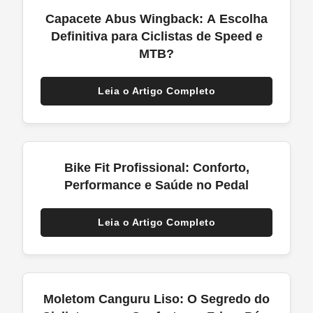
Capacete Abus Wingback: A Escolha
Definitiva para Ciclistas de Speed e
MTB?
Leia o Artigo Completo
Bike Fit Profissional: Conforto,
Performance e Saúde no Pedal
Leia o Artigo Completo
Moletom Canguru Liso: O Segredo do