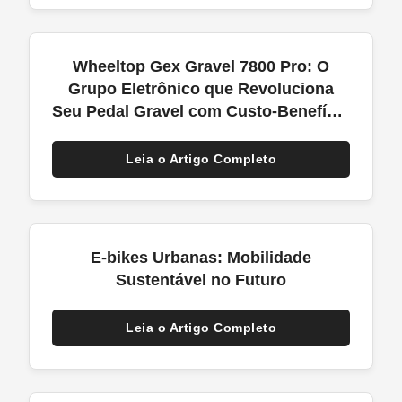
Wheeltop Gex Gravel 7800 Pro: O
Grupo Eletrônico que Revoluciona
Seu Pedal Gravel com Custo-Benefício
Inigualável
Leia o Artigo Completo
E-bikes Urbanas: Mobilidade
Sustentável no Futuro
Leia o Artigo Completo