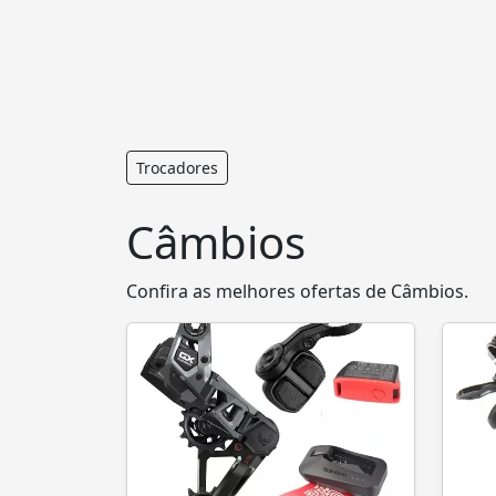
Trocadores
Câmbios
Confira as melhores ofertas de Câmbios.