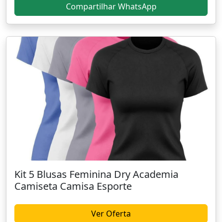
Compartilhar WhatsApp
Kit 5 Blusas Feminina Dry Academia
Camiseta Camisa Esporte
Ver Oferta