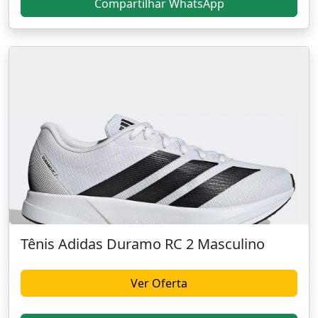
Compartilhar WhatsApp
Tênis Adidas Duramo RC 2 Masculino
Ver Oferta