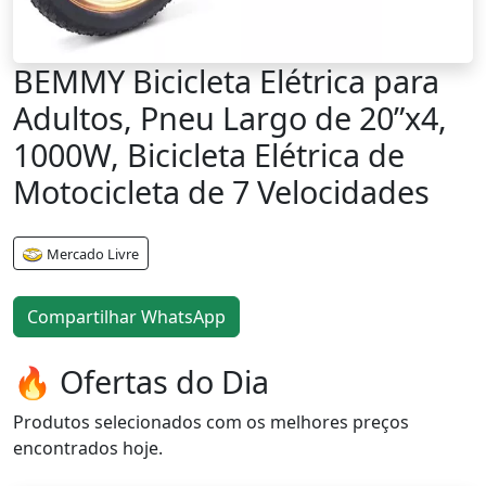
BEMMY Bicicleta Elétrica para
Adultos, Pneu Largo de 20”x4,
1000W, Bicicleta Elétrica de
Motocicleta de 7 Velocidades
Mercado Livre
Compartilhar WhatsApp
🔥 Ofertas do Dia
Produtos selecionados com os melhores preços
encontrados hoje.