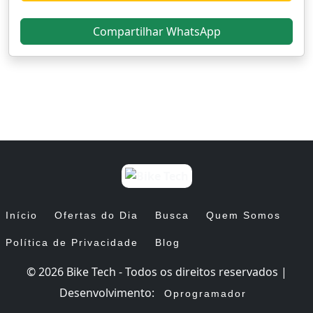
Compartilhar WhatsApp
Início
Ofertas do Dia
Busca
Quem Somos
Política de Privacidade
Blog
© 2026 Bike Tech - Todos os direitos reservados |
Desenvolvimento:
Oprogramador