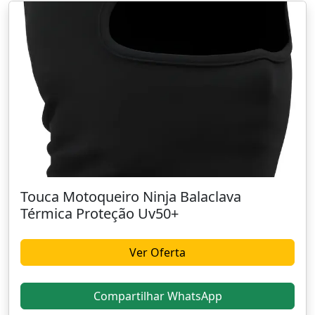
Touca Motoqueiro Ninja Balaclava
Térmica Proteção Uv50+
Ver Oferta
Compartilhar WhatsApp