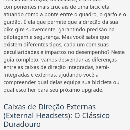
componentes mais cruciais de uma bicicleta,
atuando como a ponte entre o quadro, o garfo e o
guidão. É ela que permite que a direção da sua
bike gire suavemente, garantindo precisão na
pilotagem e segurança. Mas você sabia que
existem diferentes tipos, cada um com suas
peculiaridades e impactos no desempenho? Neste
guia completo, vamos desvendar as diferenças
entre as caixas de direção integradas, semi-
integradas e externas, ajudando você a
compreender qual delas equipa sua bicicleta ou
qual escolher para seu próximo upgrade.
Caixas de Direção Externas
(External Headsets): O Clássico
Duradouro