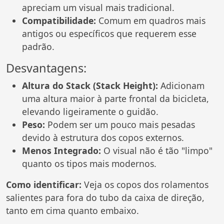
apreciam um visual mais tradicional.
Compatibilidade:
Comum em quadros mais
antigos ou específicos que requerem esse
padrão.
Desvantagens:
Altura do Stack (Stack Height):
Adicionam
uma altura maior à parte frontal da bicicleta,
elevando ligeiramente o guidão.
Peso:
Podem ser um pouco mais pesadas
devido à estrutura dos copos externos.
Menos Integrado:
O visual não é tão "limpo"
quanto os tipos mais modernos.
Como identificar:
Veja os copos dos rolamentos
salientes para fora do tubo da caixa de direção,
tanto em cima quanto embaixo.