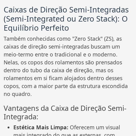
Caixas de Direção Semi-Integradas
(Semi-Integrated ou Zero Stack): O
Equilíbrio Perfeito
Também conhecidas como "Zero Stack" (ZS), as
caixas de direção semi-integradas buscam um
meio-termo entre o tradicional e o moderno.
Nelas, os copos dos rolamentos são prensados
dentro do tubo da caixa de direção, mas os
rolamentos em si ficam alojados dentro desses
copos, com a maior parte da estrutura escondida
no quadro.
Vantagens da Caixa de Direção Semi-
Integrada:
Estética Mais Limpa:
Oferecem um visual
mais integrado do que as externas, com