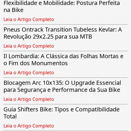
Flexibilidade e Mobilidade: Postura Perfeita
na Bike
Leia o Artigo Completo
Pneus Ontrack Transition Tubeless Kevlar: A
Revolução 29x2.25 para sua MTB
Leia o Artigo Completo
Il Lombardia: A Clássica das Folhas Mortas e
o Fim dos Monumentos
Leia o Artigo Completo
Blocagem Arc 10x135: O Upgrade Essencial
para Segurança e Performance da Sua Bike
Leia o Artigo Completo
Guia Shifters Bike: Tipos e Compatibilidade
Total
Leia o Artigo Completo