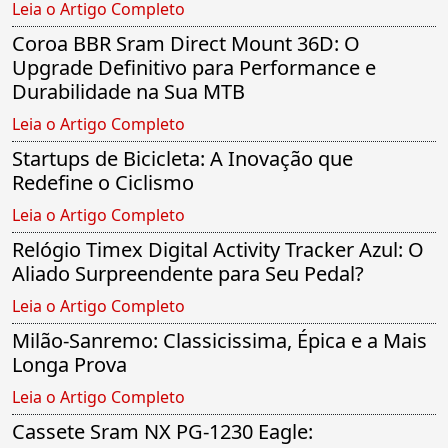
Leia o Artigo Completo
Coroa BBR Sram Direct Mount 36D: O
Upgrade Definitivo para Performance e
Durabilidade na Sua MTB
Leia o Artigo Completo
Startups de Bicicleta: A Inovação que
Redefine o Ciclismo
Leia o Artigo Completo
Relógio Timex Digital Activity Tracker Azul: O
Aliado Surpreendente para Seu Pedal?
Leia o Artigo Completo
Milão-Sanremo: Classicissima, Épica e a Mais
Longa Prova
Leia o Artigo Completo
Cassete Sram NX PG-1230 Eagle: