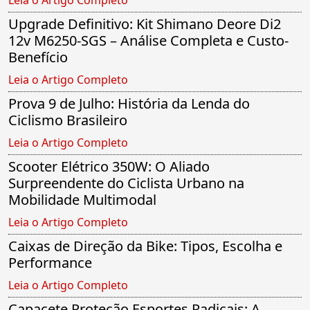
Upgrade Definitivo: Kit Shimano Deore Di2
12v M6250-SGS – Análise Completa e Custo-
Benefício
Leia o Artigo Completo
Prova 9 de Julho: História da Lenda do
Ciclismo Brasileiro
Leia o Artigo Completo
Scooter Elétrico 350W: O Aliado
Surpreendente do Ciclista Urbano na
Mobilidade Multimodal
Leia o Artigo Completo
Caixas de Direção da Bike: Tipos, Escolha e
Performance
Leia o Artigo Completo
Capacete Proteção Esportes Radicais: A