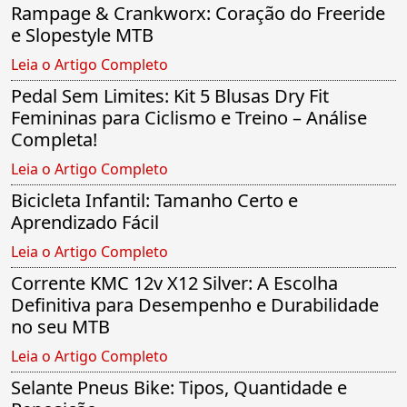
Rampage & Crankworx: Coração do Freeride
e Slopestyle MTB
Leia o Artigo Completo
Pedal Sem Limites: Kit 5 Blusas Dry Fit
Femininas para Ciclismo e Treino – Análise
Completa!
Leia o Artigo Completo
Bicicleta Infantil: Tamanho Certo e
Aprendizado Fácil
Leia o Artigo Completo
Corrente KMC 12v X12 Silver: A Escolha
Definitiva para Desempenho e Durabilidade
no seu MTB
Leia o Artigo Completo
Selante Pneus Bike: Tipos, Quantidade e