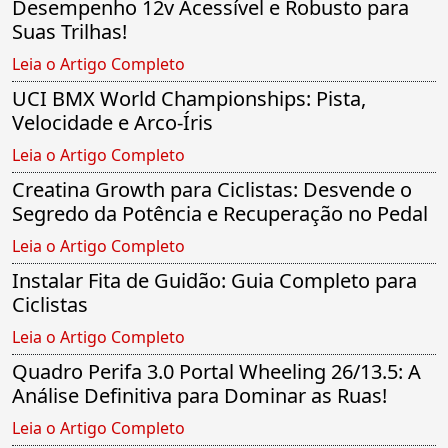
Desempenho 12v Acessível e Robusto para
Suas Trilhas!
Leia o Artigo Completo
UCI BMX World Championships: Pista,
Velocidade e Arco-Íris
Leia o Artigo Completo
Creatina Growth para Ciclistas: Desvende o
Segredo da Potência e Recuperação no Pedal
Leia o Artigo Completo
Instalar Fita de Guidão: Guia Completo para
Ciclistas
Leia o Artigo Completo
Quadro Perifa 3.0 Portal Wheeling 26/13.5: A
Análise Definitiva para Dominar as Ruas!
Leia o Artigo Completo