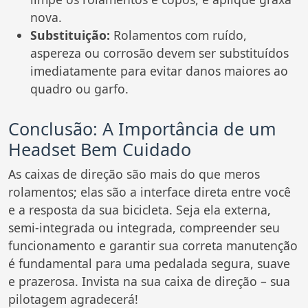
nova.
Substituição:
Rolamentos com ruído,
aspereza ou corrosão devem ser substituídos
imediatamente para evitar danos maiores ao
quadro ou garfo.
Conclusão: A Importância de um
Headset Bem Cuidado
As caixas de direção são mais do que meros
rolamentos; elas são a interface direta entre você
e a resposta da sua bicicleta. Seja ela externa,
semi-integrada ou integrada, compreender seu
funcionamento e garantir sua correta manutenção
é fundamental para uma pedalada segura, suave
e prazerosa. Invista na sua caixa de direção – sua
pilotagem agradecerá!