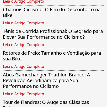
Leia o Artigo Completo
Chamois Ciclismo: O Fim do Desconforto na
Bike
Leia o Artigo Completo
Tênis de Corrida Profissional: O Segredo para
Elevar Sua Performance no Ciclismo?
Leia o Artigo Completo
Rotores de Freio: Tamanho e Ventilação para
sua Bike
Leia o Artigo Completo
Abus Gamechanger Triathlon Branco: A
Revolução Aerodinâmica para Sua
Performance no Ciclismo
Leia o Artigo Completo
Tour de Flandres: O Auge das Clássicas