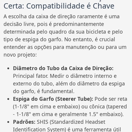
Certa: Compatibilidade é Chave
A escolha da caixa de direção raramente é uma
decisão livre, pois é predominantemente
determinada pelo quadro da sua bicicleta e pelo
tipo de espiga do garfo. No entanto, é crucial
entender as opções para manutenção ou para um
novo projeto:
Diâmetro do Tubo da Caixa de Direção:
Principal fator. Medir o diâmetro interno e
externo do tubo, além do diâmetro da espiga
do garfo, é fundamental.
Espiga do Garfo (Steerer Tube):
Pode ser reta
(1-1/8" em cima e embaixo) ou cônica (tapered
- 1-1/8" em cima e geralmente 1.5" embaixo).
Padrões:
SHIS (Standardized Headset
Identification System) é uma ferramenta útil