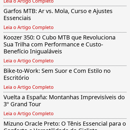
Leia o Artigo Completo
Garfos MTB: Ar vs. Mola, Curso e Ajustes
Essenciais
Leia o Artigo Completo
Koozer 350: O Cubo MTB que Revoluciona
Sua Trilha com Performance e Custo-
Benefício Inigualáveis
Leia o Artigo Completo
Bike-to-Work: Sem Suor e Com Estilo no
Escritório
Leia o Artigo Completo
Vuelta a España: Montanhas Imprevisíveis do
3º Grand Tour
Leia o Artigo Completo
Mizuno Oracle Preto: O Tênis Essencial para o