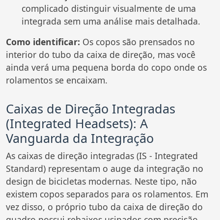
complicado distinguir visualmente de uma
integrada sem uma análise mais detalhada.
Como identificar:
Os copos são prensados no
interior do tubo da caixa de direção, mas você
ainda verá uma pequena borda do copo onde os
rolamentos se encaixam.
Caixas de Direção Integradas
(Integrated Headsets): A
Vanguarda da Integração
As caixas de direção integradas (IS - Integrated
Standard) representam o auge da integração no
design de bicicletas modernas. Neste tipo, não
existem copos separados para os rolamentos. Em
vez disso, o próprio tubo da caixa de direção do
quadro possui rebaixos usinados com precisão