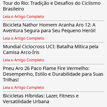
Tour do Rio: Tradição e Desafios do Ciclismo
Brasileiro
Leia o Artigo Completo
Bicicleta Nathor Homem Aranha Aro 12: A
Aventura Segura para Seu Pequeno Herói!
Leia o Artigo Completo
Mundial Ciclocross UCI: Batalha Mítica pela
Camisa Arco-Íris
Leia o Artigo Completo
Pneu Aro 26 Paco Flame Fire Vermelho:
Desempenho, Estilo e Durabilidade para Suas
Trilhas!
Leia o Artigo Completo
Bicicletas Híbridas: Lazer, Fitness e
Versatilidade Urbana