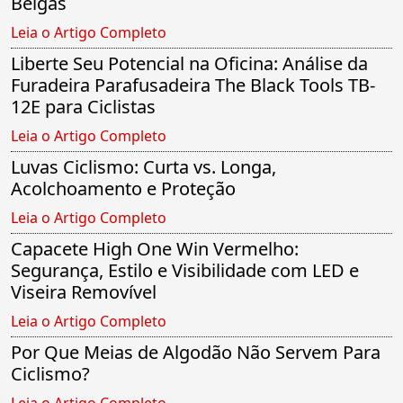
Belgas
Leia o Artigo Completo
Liberte Seu Potencial na Oficina: Análise da
Furadeira Parafusadeira The Black Tools TB-
12E para Ciclistas
Leia o Artigo Completo
Luvas Ciclismo: Curta vs. Longa,
Acolchoamento e Proteção
Leia o Artigo Completo
Capacete High One Win Vermelho:
Segurança, Estilo e Visibilidade com LED e
Viseira Removível
Leia o Artigo Completo
Por Que Meias de Algodão Não Servem Para
Ciclismo?
Leia o Artigo Completo