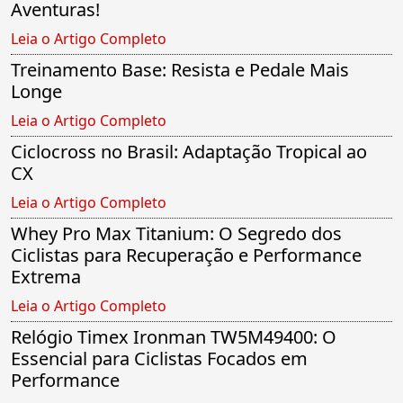
Aventuras!
Leia o Artigo Completo
Treinamento Base: Resista e Pedale Mais
Longe
Leia o Artigo Completo
Ciclocross no Brasil: Adaptação Tropical ao
CX
Leia o Artigo Completo
Whey Pro Max Titanium: O Segredo dos
Ciclistas para Recuperação e Performance
Extrema
Leia o Artigo Completo
Relógio Timex Ironman TW5M49400: O
Essencial para Ciclistas Focados em
Performance