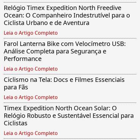
Relógio Timex Expedition North Freedive
Ocean: O Companheiro Indestrutível para o
Ciclista Urbano e de Aventura
Leia o Artigo Completo
Farol Lanterna Bike com Velocímetro USB:
Análise Completa para Segurança e
Performance
Leia o Artigo Completo
Ciclismo na Tela: Docs e Filmes Essenciais
para Fãs
Leia o Artigo Completo
Timex Expedition North Ocean Solar: O
Relógio Robusto e Sustentável Essencial para
Ciclistas
Leia o Artigo Completo