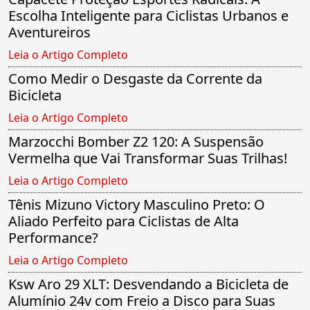
Escolha Inteligente para Ciclistas Urbanos e
Aventureiros
Leia o Artigo Completo
Como Medir o Desgaste da Corrente da
Bicicleta
Leia o Artigo Completo
Marzocchi Bomber Z2 120: A Suspensão
Vermelha que Vai Transformar Suas Trilhas!
Leia o Artigo Completo
Tênis Mizuno Victory Masculino Preto: O
Aliado Perfeito para Ciclistas de Alta
Performance?
Leia o Artigo Completo
Ksw Aro 29 XLT: Desvendando a Bicicleta de
Alumínio 24v com Freio a Disco para Suas