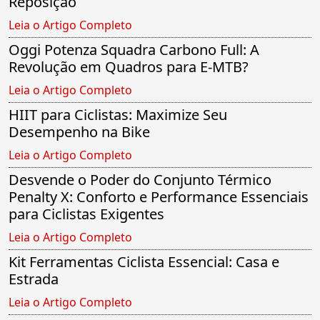
Reposição
Leia o Artigo Completo
Oggi Potenza Squadra Carbono Full: A
Revolução em Quadros para E-MTB?
Leia o Artigo Completo
HIIT para Ciclistas: Maximize Seu
Desempenho na Bike
Leia o Artigo Completo
Desvende o Poder do Conjunto Térmico
Penalty X: Conforto e Performance Essenciais
para Ciclistas Exigentes
Leia o Artigo Completo
Kit Ferramentas Ciclista Essencial: Casa e
Estrada
Leia o Artigo Completo