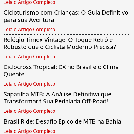
Leia o Artigo Completo
Cicloturismo com Crianças: O Guia Definitivo
para sua Aventura
Leia o Artigo Completo
Relógio Timex Vintage: O Toque Retrô e
Robusto que o Ciclista Moderno Precisa?
Leia o Artigo Completo
Ciclocross Tropical: CX no Brasil e o Clima
Quente
Leia o Artigo Completo
Sapatilha MTB: A Análise Definitiva que
Transformará Sua Pedalada Off-Road!
Leia o Artigo Completo
Brasil Ride: Desafio Épico de MTB na Bahia
Leia o Artigo Completo