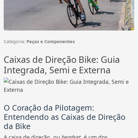
Categoria:
Peças e Componentes
Caixas de Direção Bike: Guia
Integrada, Semi e Externa
O Coração da Pilotagem:
Entendendo as Caixas de Direção
da Bike
A caixa de direção, ou
headset
, é um dos