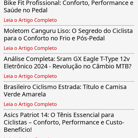
Bike Fit Profissional: Conforto, Performance e
Saúde no Pedal
Leia o Artigo Completo
Moletom Canguru Liso: O Segredo do Ciclista
para o Conforto no Frio e Pós-Pedal
Leia o Artigo Completo
Análise Completa: Sram GX Eagle T-Type 12v
Eletrônico 2024 - Revolução no Câmbio MTB?
Leia o Artigo Completo
Brasileiro Ciclismo Estrada: Título e Camisa
Verde Amarela
Leia o Artigo Completo
Asics Patriot 14: O Tênis Essencial para
Ciclistas – Conforto, Performance e Custo-
Benefício!