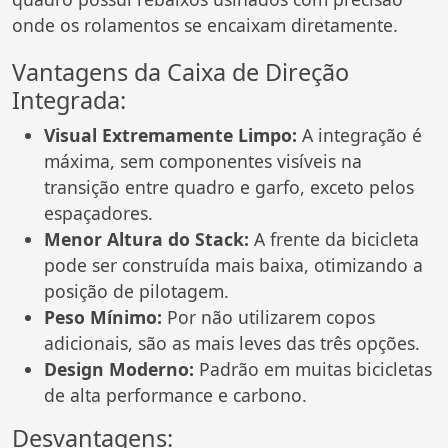
onde os rolamentos se encaixam diretamente.
Vantagens da Caixa de Direção
Integrada:
Visual Extremamente Limpo:
A integração é
máxima, sem componentes visíveis na
transição entre quadro e garfo, exceto pelos
espaçadores.
Menor Altura do Stack:
A frente da bicicleta
pode ser construída mais baixa, otimizando a
posição de pilotagem.
Peso Mínimo:
Por não utilizarem copos
adicionais, são as mais leves das três opções.
Design Moderno:
Padrão em muitas bicicletas
de alta performance e carbono.
Desvantagens: