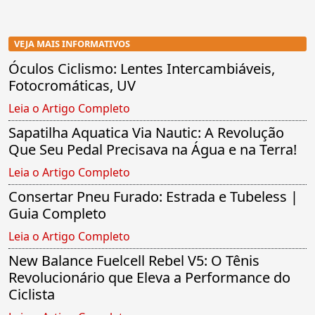
VEJA MAIS INFORMATIVOS
Óculos Ciclismo: Lentes Intercambiáveis,
Fotocromáticas, UV
Leia o Artigo Completo
Sapatilha Aquatica Via Nautic: A Revolução
Que Seu Pedal Precisava na Água e na Terra!
Leia o Artigo Completo
Consertar Pneu Furado: Estrada e Tubeless |
Guia Completo
Leia o Artigo Completo
New Balance Fuelcell Rebel V5: O Tênis
Revolucionário que Eleva a Performance do
Ciclista