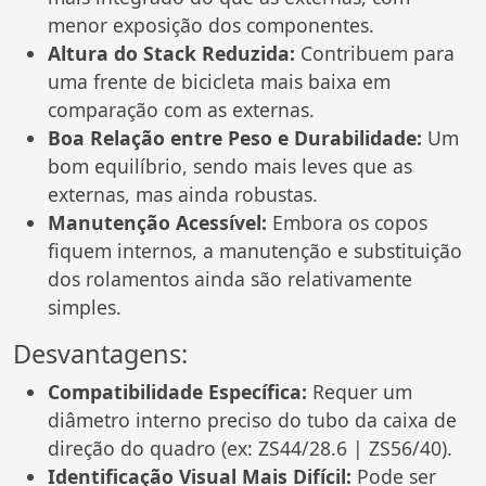
menor exposição dos componentes.
Altura do Stack Reduzida:
Contribuem para
uma frente de bicicleta mais baixa em
comparação com as externas.
Boa Relação entre Peso e Durabilidade:
Um
bom equilíbrio, sendo mais leves que as
externas, mas ainda robustas.
Manutenção Acessível:
Embora os copos
fiquem internos, a manutenção e substituição
dos rolamentos ainda são relativamente
simples.
Desvantagens:
Compatibilidade Específica:
Requer um
diâmetro interno preciso do tubo da caixa de
direção do quadro (ex: ZS44/28.6 | ZS56/40).
Identificação Visual Mais Difícil:
Pode ser