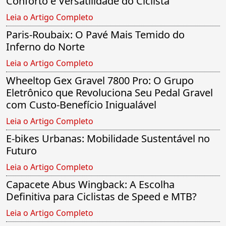
Conforto e Versatilidade do Ciclista
Leia o Artigo Completo
Paris-Roubaix: O Pavé Mais Temido do
Inferno do Norte
Leia o Artigo Completo
Wheeltop Gex Gravel 7800 Pro: O Grupo
Eletrônico que Revoluciona Seu Pedal Gravel
com Custo-Benefício Inigualável
Leia o Artigo Completo
E-bikes Urbanas: Mobilidade Sustentável no
Futuro
Leia o Artigo Completo
Capacete Abus Wingback: A Escolha
Definitiva para Ciclistas de Speed e MTB?
Leia o Artigo Completo