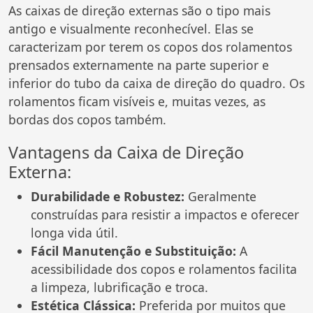
As caixas de direção externas são o tipo mais
antigo e visualmente reconhecível. Elas se
caracterizam por terem os copos dos rolamentos
prensados externamente na parte superior e
inferior do tubo da caixa de direção do quadro. Os
rolamentos ficam visíveis e, muitas vezes, as
bordas dos copos também.
Vantagens da Caixa de Direção
Externa:
Durabilidade e Robustez:
Geralmente
construídas para resistir a impactos e oferecer
longa vida útil.
Fácil Manutenção e Substituição:
A
acessibilidade dos copos e rolamentos facilita
a limpeza, lubrificação e troca.
Estética Clássica:
Preferida por muitos que