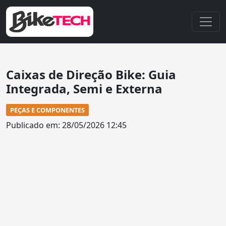
Caixas de Direção Bike: Guia
Integrada, Semi e Externa
PEÇAS E COMPONENTES
Publicado em: 28/05/2026 12:45