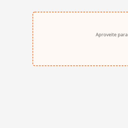
Aproveite para