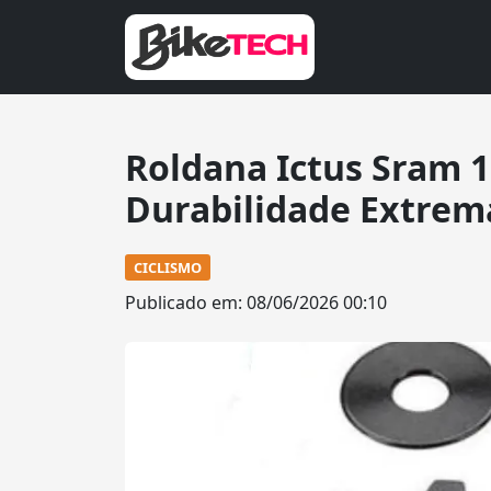
Roldana Ictus Sram 1
Durabilidade Extrem
CICLISMO
Publicado em: 08/06/2026 00:10