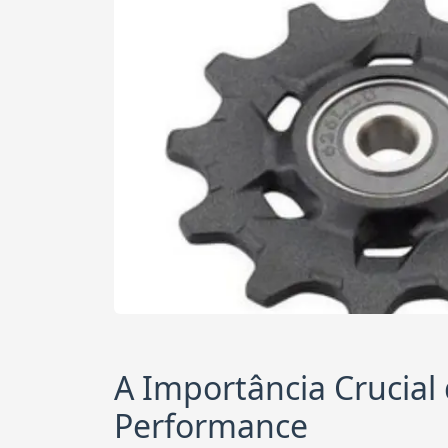
A Importância Crucial
Performance