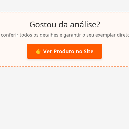
Gostou da análise?
 conferir todos os detalhes e garantir o seu exemplar direto
👉 Ver Produto no Site