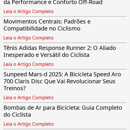
da Performance e Conforto Off-Road
Leia o Artigo Completo
Movimentos Centrais: Padrões e
Compatibilidade no Ciclismo
Leia o Artigo Completo
Tênis Adidas Response Runner 2: O Aliado
Inesperado e Versátil do Ciclista
Leia o Artigo Completo
Sunpeed Mars-d 2025: A Bicicleta Speed Aro
700 Claris Disc Que Vai Revolucionar Seus
Treinos?
Leia o Artigo Completo
Bombas de Ar para Bicicleta: Guia Completo
do Ciclista
Leia o Artigo Completo