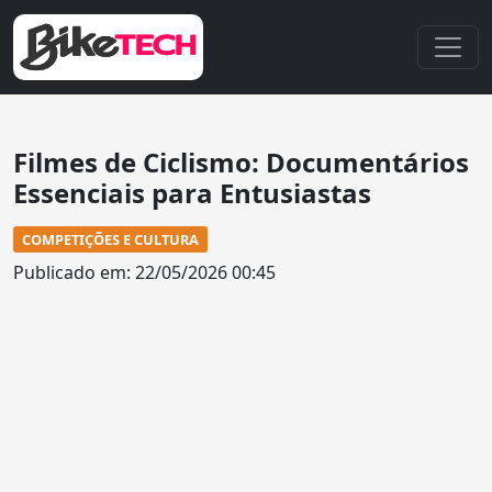
Filmes de Ciclismo: Documentários
Essenciais para Entusiastas
COMPETIÇÕES E CULTURA
Publicado em: 22/05/2026 00:45