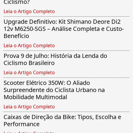
Ciclismo?
Leia o Artigo Completo
Upgrade Definitivo: Kit Shimano Deore Di2
12v M6250-SGS – Análise Completa e Custo-
Benefício
Leia o Artigo Completo
Prova 9 de Julho: História da Lenda do
Ciclismo Brasileiro
Leia o Artigo Completo
Scooter Elétrico 350W: O Aliado
Surpreendente do Ciclista Urbano na
Mobilidade Multimodal
Leia o Artigo Completo
Caixas de Direção da Bike: Tipos, Escolha e
Performance