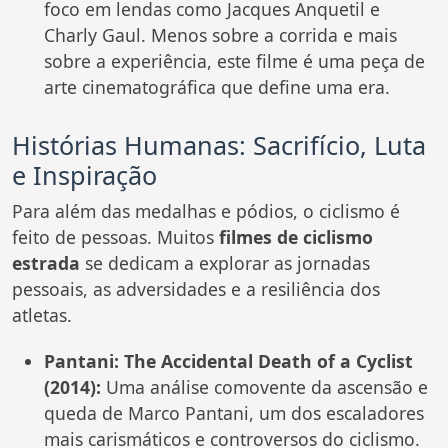
foco em lendas como Jacques Anquetil e
Charly Gaul. Menos sobre a corrida e mais
sobre a experiência, este filme é uma peça de
arte cinematográfica que define uma era.
Histórias Humanas: Sacrifício, Luta
e Inspiração
Para além das medalhas e pódios, o ciclismo é
feito de pessoas. Muitos
filmes de ciclismo
estrada
se dedicam a explorar as jornadas
pessoais, as adversidades e a resiliência dos
atletas.
Pantani: The Accidental Death of a Cyclist
(2014):
Uma análise comovente da ascensão e
queda de Marco Pantani, um dos escaladores
mais carismáticos e controversos do ciclismo.