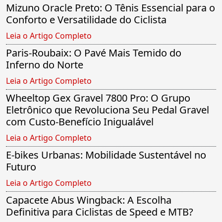
Mizuno Oracle Preto: O Tênis Essencial para o
Conforto e Versatilidade do Ciclista
Leia o Artigo Completo
Paris-Roubaix: O Pavé Mais Temido do
Inferno do Norte
Leia o Artigo Completo
Wheeltop Gex Gravel 7800 Pro: O Grupo
Eletrônico que Revoluciona Seu Pedal Gravel
com Custo-Benefício Inigualável
Leia o Artigo Completo
E-bikes Urbanas: Mobilidade Sustentável no
Futuro
Leia o Artigo Completo
Capacete Abus Wingback: A Escolha
Definitiva para Ciclistas de Speed e MTB?