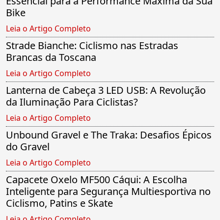
Essencial para a Performance Máxima da Sua
Bike
Leia o Artigo Completo
Strade Bianche: Ciclismo nas Estradas
Brancas da Toscana
Leia o Artigo Completo
Lanterna de Cabeça 3 LED USB: A Revolução
da Iluminação Para Ciclistas?
Leia o Artigo Completo
Unbound Gravel e The Traka: Desafios Épicos
do Gravel
Leia o Artigo Completo
Capacete Oxelo MF500 Cáqui: A Escolha
Inteligente para Segurança Multiesportiva no
Ciclismo, Patins e Skate
Leia o Artigo Completo