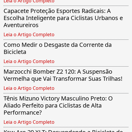
Leia o Artigo Completo
Capacete Proteção Esportes Radicais: A
Escolha Inteligente para Ciclistas Urbanos e
Aventureiros
Leia o Artigo Completo
Como Medir o Desgaste da Corrente da
Bicicleta
Leia o Artigo Completo
Marzocchi Bomber Z2 120: A Suspensão
Vermelha que Vai Transformar Suas Trilhas!
Leia o Artigo Completo
Tênis Mizuno Victory Masculino Preto: O
Aliado Perfeito para Ciclistas de Alta
Performance?
Leia o Artigo Completo