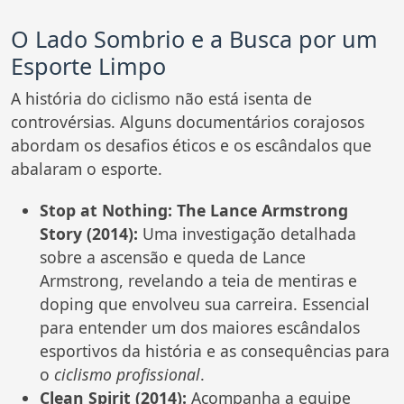
O Lado Sombrio e a Busca por um
Esporte Limpo
A história do ciclismo não está isenta de
controvérsias. Alguns documentários corajosos
abordam os desafios éticos e os escândalos que
abalaram o esporte.
Stop at Nothing: The Lance Armstrong
Story (2014):
Uma investigação detalhada
sobre a ascensão e queda de Lance
Armstrong, revelando a teia de mentiras e
doping que envolveu sua carreira. Essencial
para entender um dos maiores escândalos
esportivos da história e as consequências para
o
ciclismo profissional
.
Clean Spirit (2014):
Acompanha a equipe