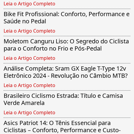
Leia o Artigo Completo
Bike Fit Profissional: Conforto, Performance e
Saúde no Pedal
Leia o Artigo Completo
Moletom Canguru Liso: O Segredo do Ciclista
para o Conforto no Frio e Pós-Pedal
Leia o Artigo Completo
Análise Completa: Sram GX Eagle T-Type 12v
Eletrônico 2024 - Revolução no Câmbio MTB?
Leia o Artigo Completo
Brasileiro Ciclismo Estrada: Título e Camisa
Verde Amarela
Leia o Artigo Completo
Asics Patriot 14: O Tênis Essencial para
Ciclistas – Conforto, Performance e Custo-