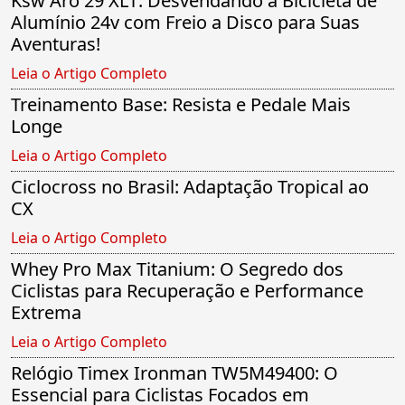
Ksw Aro 29 XLT: Desvendando a Bicicleta de
Alumínio 24v com Freio a Disco para Suas
Aventuras!
Leia o Artigo Completo
Treinamento Base: Resista e Pedale Mais
Longe
Leia o Artigo Completo
Ciclocross no Brasil: Adaptação Tropical ao
CX
Leia o Artigo Completo
Whey Pro Max Titanium: O Segredo dos
Ciclistas para Recuperação e Performance
Extrema
Leia o Artigo Completo
Relógio Timex Ironman TW5M49400: O
Essencial para Ciclistas Focados em