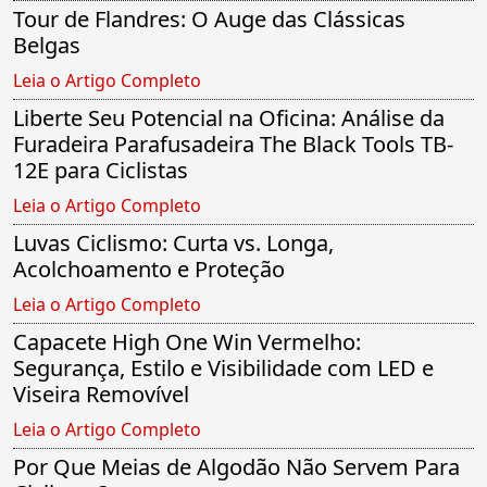
Tour de Flandres: O Auge das Clássicas
Belgas
Leia o Artigo Completo
Liberte Seu Potencial na Oficina: Análise da
Furadeira Parafusadeira The Black Tools TB-
12E para Ciclistas
Leia o Artigo Completo
Luvas Ciclismo: Curta vs. Longa,
Acolchoamento e Proteção
Leia o Artigo Completo
Capacete High One Win Vermelho:
Segurança, Estilo e Visibilidade com LED e
Viseira Removível
Leia o Artigo Completo
Por Que Meias de Algodão Não Servem Para