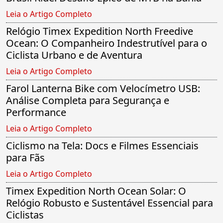
Leia o Artigo Completo
Relógio Timex Expedition North Freedive
Ocean: O Companheiro Indestrutível para o
Ciclista Urbano e de Aventura
Leia o Artigo Completo
Farol Lanterna Bike com Velocímetro USB:
Análise Completa para Segurança e
Performance
Leia o Artigo Completo
Ciclismo na Tela: Docs e Filmes Essenciais
para Fãs
Leia o Artigo Completo
Timex Expedition North Ocean Solar: O
Relógio Robusto e Sustentável Essencial para
Ciclistas