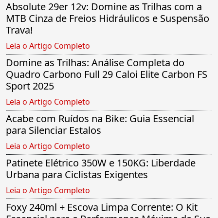
Absolute 29er 12v: Domine as Trilhas com a
MTB Cinza de Freios Hidráulicos e Suspensão
Trava!
Leia o Artigo Completo
Domine as Trilhas: Análise Completa do
Quadro Carbono Full 29 Caloi Elite Carbon FS
Sport 2025
Leia o Artigo Completo
Acabe com Ruídos na Bike: Guia Essencial
para Silenciar Estalos
Leia o Artigo Completo
Patinete Elétrico 350W e 150KG: Liberdade
Urbana para Ciclistas Exigentes
Leia o Artigo Completo
Foxy 240ml + Escova Limpa Corrente: O Kit