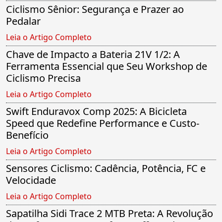
Ciclismo Sênior: Segurança e Prazer ao
Pedalar
Leia o Artigo Completo
Chave de Impacto a Bateria 21V 1/2: A
Ferramenta Essencial que Seu Workshop de
Ciclismo Precisa
Leia o Artigo Completo
Swift Enduravox Comp 2025: A Bicicleta
Speed que Redefine Performance e Custo-
Benefício
Leia o Artigo Completo
Sensores Ciclismo: Cadência, Potência, FC e
Velocidade
Leia o Artigo Completo
Sapatilha Sidi Trace 2 MTB Preta: A Revolução