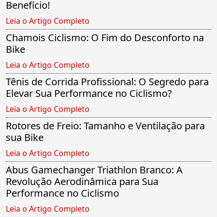
Benefício!
Leia o Artigo Completo
Chamois Ciclismo: O Fim do Desconforto na
Bike
Leia o Artigo Completo
Tênis de Corrida Profissional: O Segredo para
Elevar Sua Performance no Ciclismo?
Leia o Artigo Completo
Rotores de Freio: Tamanho e Ventilação para
sua Bike
Leia o Artigo Completo
Abus Gamechanger Triathlon Branco: A
Revolução Aerodinâmica para Sua
Performance no Ciclismo
Leia o Artigo Completo