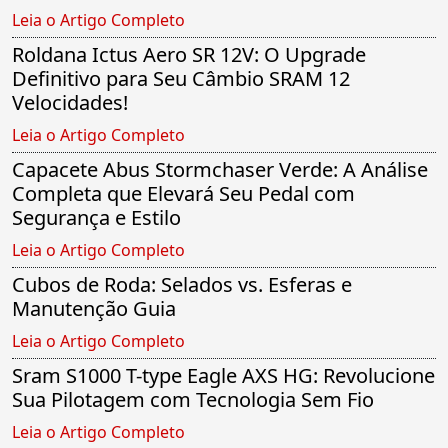
Leia o Artigo Completo
Roldana Ictus Aero SR 12V: O Upgrade
Definitivo para Seu Câmbio SRAM 12
Velocidades!
Leia o Artigo Completo
Capacete Abus Stormchaser Verde: A Análise
Completa que Elevará Seu Pedal com
Segurança e Estilo
Leia o Artigo Completo
Cubos de Roda: Selados vs. Esferas e
Manutenção Guia
Leia o Artigo Completo
Sram S1000 T-type Eagle AXS HG: Revolucione
Sua Pilotagem com Tecnologia Sem Fio
Leia o Artigo Completo