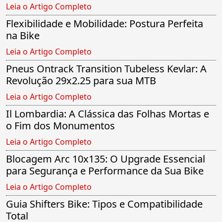
Leia o Artigo Completo
Flexibilidade e Mobilidade: Postura Perfeita
na Bike
Leia o Artigo Completo
Pneus Ontrack Transition Tubeless Kevlar: A
Revolução 29x2.25 para sua MTB
Leia o Artigo Completo
Il Lombardia: A Clássica das Folhas Mortas e
o Fim dos Monumentos
Leia o Artigo Completo
Blocagem Arc 10x135: O Upgrade Essencial
para Segurança e Performance da Sua Bike
Leia o Artigo Completo
Guia Shifters Bike: Tipos e Compatibilidade
Total