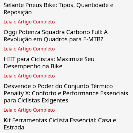
Selante Pneus Bike: Tipos, Quantidade e
Reposição
Leia o Artigo Completo
Oggi Potenza Squadra Carbono Full: A
Revolução em Quadros para E-MTB?
Leia o Artigo Completo
HIIT para Ciclistas: Maximize Seu
Desempenho na Bike
Leia o Artigo Completo
Desvende o Poder do Conjunto Térmico
Penalty X: Conforto e Performance Essenciais
para Ciclistas Exigentes
Leia o Artigo Completo
Kit Ferramentas Ciclista Essencial: Casa e
Estrada