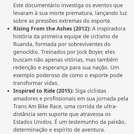
Este documentário investiga os eventos que
levaram à sua morte prematura, lançando luz
sobre as pressões extremas do esporte.
Rising From the Ashes (2012):
A inspiradora
história da primeira equipe de ciclismo de
Ruanda, formada por sobreviventes do
genocídio. Treinados por Jock Boyer, eles
buscam não apenas vitórias, mas também
redenção e esperança para sua nação. Um
exemplo poderoso de como o esporte pode
transformar vidas.
Inspired to Ride (2015):
Siga ciclistas
amadores e profissionais em sua jornada pela
Trans Am Bike Race, uma corrida de ultra-
distância sem suporte que atravessa os
Estados Unidos. É um testemunho da paixão,
determinação e espírito de aventura.