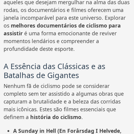
aqueles que desejam mergulhar na alma das duas
rodas, os documentários e filmes oferecem uma
janela incomparável para este universo. Explorar
os
melhores documentários de ciclismo para
assistir
é uma forma emocionante de reviver
momentos lendários e compreender a
profundidade deste esporte.
A Essência das Clássicas e as
Batalhas de Gigantes
Nenhum fã de ciclismo pode se considerar
completo sem ter assistido a algumas obras que
capturam a brutalidade e a beleza das corridas
mais icônicas. Estes são filmes essenciais que
definem a
história do ciclismo
.
A Sunday in Hell (En Forårsdag I Helvede,