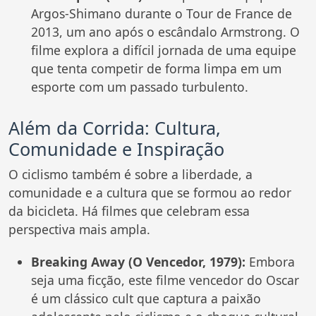
Argos-Shimano durante o Tour de France de
2013, um ano após o escândalo Armstrong. O
filme explora a difícil jornada de uma equipe
que tenta competir de forma limpa em um
esporte com um passado turbulento.
Além da Corrida: Cultura,
Comunidade e Inspiração
O ciclismo também é sobre a liberdade, a
comunidade e a cultura que se formou ao redor
da bicicleta. Há filmes que celebram essa
perspectiva mais ampla.
Breaking Away (O Vencedor, 1979):
Embora
seja uma ficção, este filme vencedor do Oscar
é um clássico cult que captura a paixão