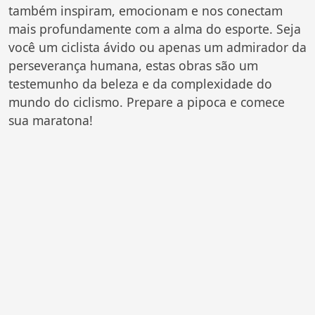
também inspiram, emocionam e nos conectam
mais profundamente com a alma do esporte. Seja
você um ciclista ávido ou apenas um admirador da
perseverança humana, estas obras são um
testemunho da beleza e da complexidade do
mundo do ciclismo. Prepare a pipoca e comece
sua maratona!