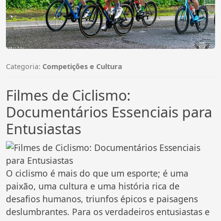
Categoria:
Competições e Cultura
Filmes de Ciclismo:
Documentários Essenciais para
Entusiastas
O ciclismo é mais do que um esporte; é uma
paixão, uma cultura e uma história rica de
desafios humanos, triunfos épicos e paisagens
deslumbrantes. Para os verdadeiros entusiastas e