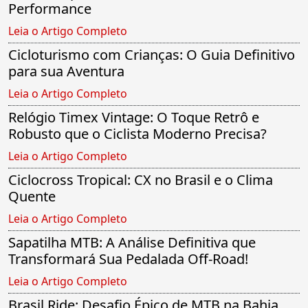
Performance
Leia o Artigo Completo
Cicloturismo com Crianças: O Guia Definitivo
para sua Aventura
Leia o Artigo Completo
Relógio Timex Vintage: O Toque Retrô e
Robusto que o Ciclista Moderno Precisa?
Leia o Artigo Completo
Ciclocross Tropical: CX no Brasil e o Clima
Quente
Leia o Artigo Completo
Sapatilha MTB: A Análise Definitiva que
Transformará Sua Pedalada Off-Road!
Leia o Artigo Completo
Brasil Ride: Desafio Épico de MTB na Bahia