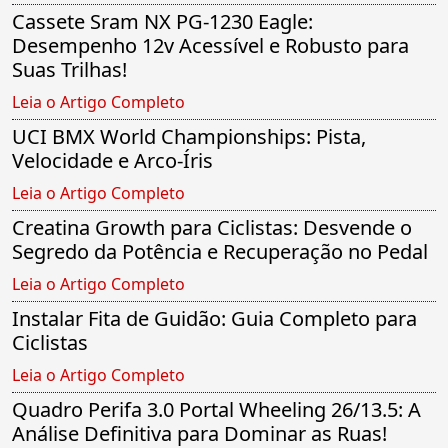
Cassete Sram NX PG-1230 Eagle:
Desempenho 12v Acessível e Robusto para
Suas Trilhas!
Leia o Artigo Completo
UCI BMX World Championships: Pista,
Velocidade e Arco-Íris
Leia o Artigo Completo
Creatina Growth para Ciclistas: Desvende o
Segredo da Potência e Recuperação no Pedal
Leia o Artigo Completo
Instalar Fita de Guidão: Guia Completo para
Ciclistas
Leia o Artigo Completo
Quadro Perifa 3.0 Portal Wheeling 26/13.5: A
Análise Definitiva para Dominar as Ruas!