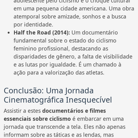
adolescente pelo ciclismo e o choque cultural
em uma pequena cidade americana. Uma obra
atemporal sobre amizade, sonhos e a busca
por identidade.
Half the Road (2014):
Um documentário
fundamental sobre o estado do ciclismo
feminino profissional, destacando as
disparidades de gênero, a falta de visibilidade
e as lutas por igualdade. É um chamado à
ação para a valorização das atletas.
Conclusão: Uma Jornada
Cinematográfica Inesquecível
Assistir a estes
documentários e filmes
essenciais sobre ciclismo
é embarcar em uma
jornada que transcende a tela. Eles não apenas
informam sobre as táticas e as lendas, mas