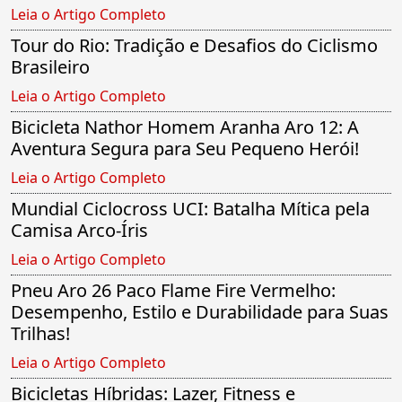
Leia o Artigo Completo
Tour do Rio: Tradição e Desafios do Ciclismo
Brasileiro
Leia o Artigo Completo
Bicicleta Nathor Homem Aranha Aro 12: A
Aventura Segura para Seu Pequeno Herói!
Leia o Artigo Completo
Mundial Ciclocross UCI: Batalha Mítica pela
Camisa Arco-Íris
Leia o Artigo Completo
Pneu Aro 26 Paco Flame Fire Vermelho:
Desempenho, Estilo e Durabilidade para Suas
Trilhas!
Leia o Artigo Completo
Bicicletas Híbridas: Lazer, Fitness e