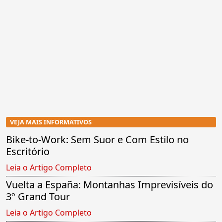
VEJA MAIS INFORMATIVOS
Bike-to-Work: Sem Suor e Com Estilo no
Escritório
Leia o Artigo Completo
Vuelta a España: Montanhas Imprevisíveis do
3º Grand Tour
Leia o Artigo Completo