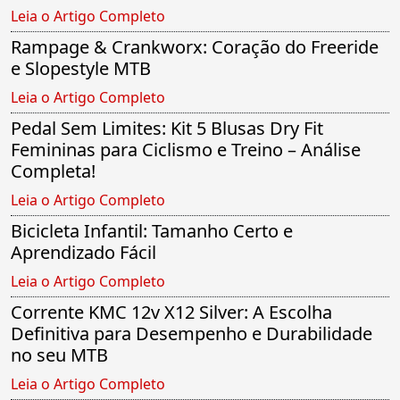
Leia o Artigo Completo
Rampage & Crankworx: Coração do Freeride
e Slopestyle MTB
Leia o Artigo Completo
Pedal Sem Limites: Kit 5 Blusas Dry Fit
Femininas para Ciclismo e Treino – Análise
Completa!
Leia o Artigo Completo
Bicicleta Infantil: Tamanho Certo e
Aprendizado Fácil
Leia o Artigo Completo
Corrente KMC 12v X12 Silver: A Escolha
Definitiva para Desempenho e Durabilidade
no seu MTB
Leia o Artigo Completo