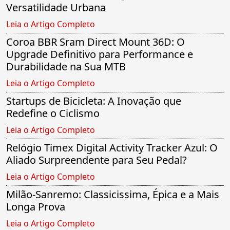
Versatilidade Urbana
Leia o Artigo Completo
Coroa BBR Sram Direct Mount 36D: O
Upgrade Definitivo para Performance e
Durabilidade na Sua MTB
Leia o Artigo Completo
Startups de Bicicleta: A Inovação que
Redefine o Ciclismo
Leia o Artigo Completo
Relógio Timex Digital Activity Tracker Azul: O
Aliado Surpreendente para Seu Pedal?
Leia o Artigo Completo
Milão-Sanremo: Classicissima, Épica e a Mais
Longa Prova
Leia o Artigo Completo