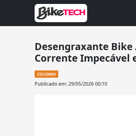
Desengraxante Bike 
Corrente Impecável 
CICLISMO
Publicado em: 29/05/2026 00:10