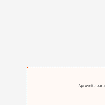
Aproveite para