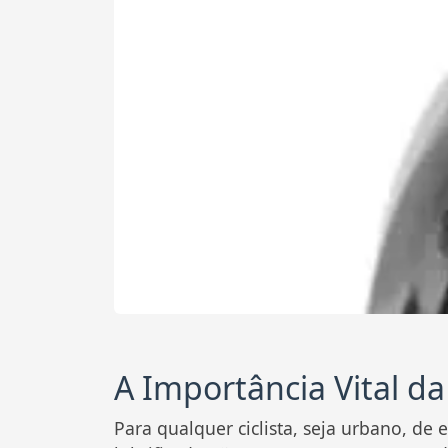
A Importância Vital da
Para qualquer ciclista, seja urbano, de