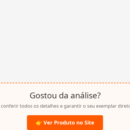
Gostou da análise?
 conferir todos os detalhes e garantir o seu exemplar direto
👉 Ver Produto no Site