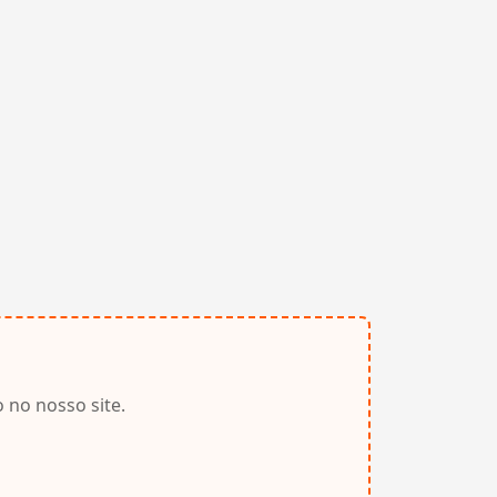
 no nosso site.