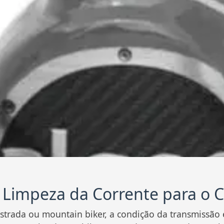
 Limpeza da Corrente para o Ci
 estrada ou mountain biker, a condição da transmissão 